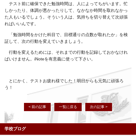
テスト前に確保できた勉強時間は、人によってちがいます。忙
しかったり、体調が悪かったりして、なかなか時間を取れなかっ
た人もいるでしょう。そういう人は、気持ちを切り替えて次頑張
ればいいんです。
「勉強時間をかけた科目で、目標通りの点数が取れたか」を検
証して、次の行動を変えていきましょう。
行動を変えるためには、それまでの行動を記録しておかなけれ
ばいけません。iNoteを有意義に使って下さい。
とにかく、テストお疲れ様でした！明日からも元気に頑張ろ
う！
< 前の記事
一覧に戻る
次の記事 >
学校ブログ