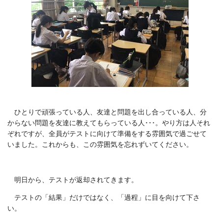
ひとりで頑張っている人、友達と問題を出し合っている人、分
からない問題を友達に教えてもらっている人･･･。やり方は人それ
ぞれですが、全員がテストに向けて準備をする雰囲気で過ごせて
いました。これからも、この雰囲気を忘れずいてください。
明日から、テストが返却されてきます。
テストの「結果」だけではなく、「過程」に目を向けて下さ
い。