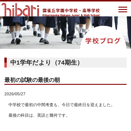
中1学年だより（74期生）
最初の試験の最後の朝
2026/05/27
中学校で最初の中間考査も、今日で最終日を迎えました。
最後の科目は、英語と幾何です。