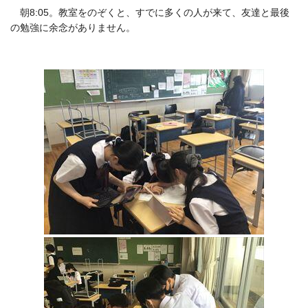
朝8:05。教室をのぞくと、すでに多くの人が来て、友達と最後
の勉強に余念がありません。