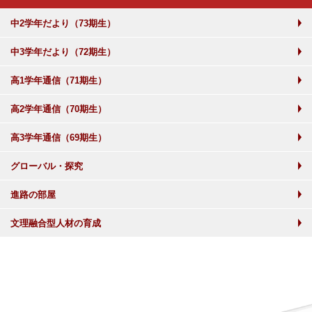
中2学年だより（73期生）
中3学年だより（72期生）
高1学年通信（71期生）
高2学年通信（70期生）
高3学年通信（69期生）
グローバル・探究
進路の部屋
文理融合型人材の育成