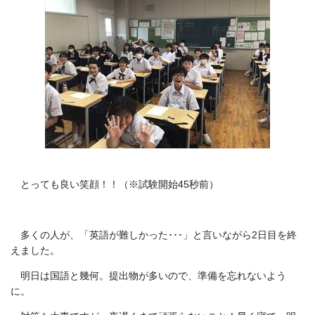
とっても良い笑顔！！（※試験開始45秒前）
多くの人が、「英語が難しかった･･･」と言いながら2日目を終
えました。
明日は国語と幾何。提出物が多いので、準備を忘れないよう
に。