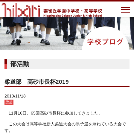
部活動
柔道部 高砂市長杯2019
2019/11/18
柔道
11月16日、65回高砂市長杯に参加してきました。
この大会は高等学校新人柔道大会の県予選を兼ねている大会で
す。