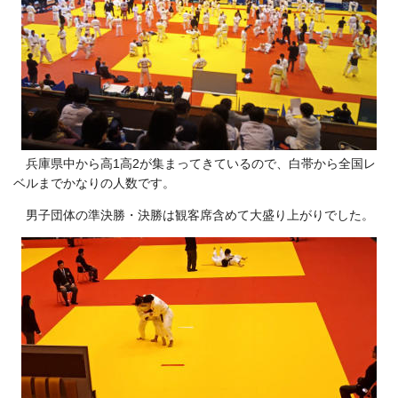
兵庫県中から高1高2が集まってきているので、白帯から全国レ
ベルまでかなりの人数です。
男子団体の準決勝・決勝は観客席含めて大盛り上がりでした。