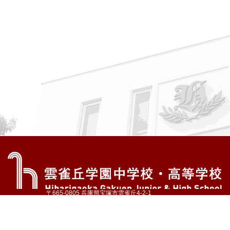
〒665-0805 兵庫県宝塚市雲雀丘4-2-1
TEL:072-759-1300 FAX:072-755-4610
公式Instagram
公式LINE