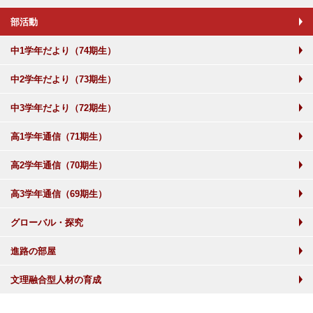
部活動
中1学年だより（74期生）
中2学年だより（73期生）
中3学年だより（72期生）
高1学年通信（71期生）
高2学年通信（70期生）
高3学年通信（69期生）
グローバル・探究
進路の部屋
文理融合型人材の育成