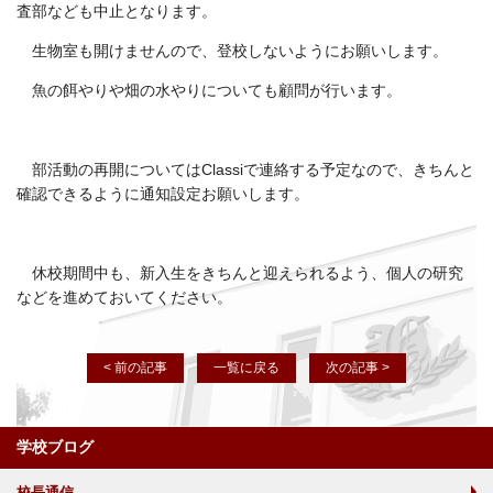
査部なども中止となります。
生物室も開けませんので、登校しないようにお願いします。
魚の餌やりや畑の水やりについても顧問が行います。
部活動の再開についてはClassiで連絡する予定なので、きちんと
確認できるように通知設定お願いします。
休校期間中も、新入生をきちんと迎えられるよう、個人の研究
などを進めておいてください。
< 前の記事
一覧に戻る
次の記事 >
学校ブログ
校長通信