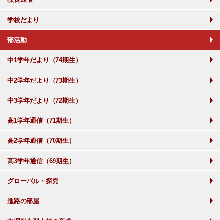
学校だより
部活動
中1学年だより（74期生）
中2学年だより（73期生）
中3学年だより（72期生）
高1学年通信（71期生）
高2学年通信（70期生）
高3学年通信（69期生）
グローバル・探究
進路の部屋