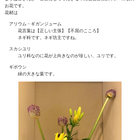
お花です。
花材は
アリウム・ギガンジューム
花言葉は【正しい主張】【不屈のこころ】
ネギ科です。ネギ坊主ですね。
スカシユリ
ユリ科なのに花が上向きなのが珍しい、ユリです。
ギボウシ
緑の大きな葉です。