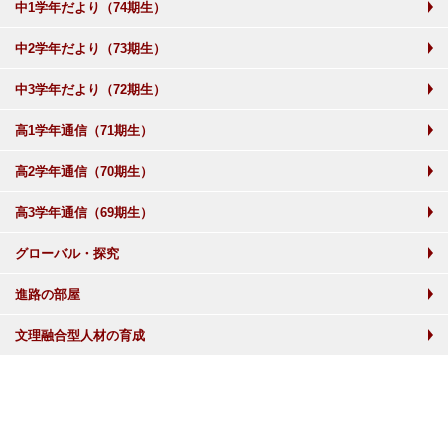
中1学年だより（74期生）
中2学年だより（73期生）
中3学年だより（72期生）
高1学年通信（71期生）
高2学年通信（70期生）
高3学年通信（69期生）
グローバル・探究
進路の部屋
文理融合型人材の育成