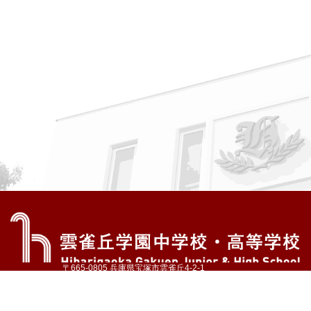
〒665-0805 兵庫県宝塚市雲雀丘4-2-1
TEL:072-759-1300 FAX:072-755-4610
公式Instagram
公式LINE