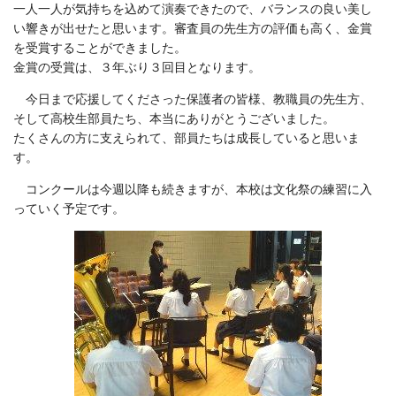
一人一人が気持ちを込めて演奏できたので、バランスの良い美し
い響きが出せたと思います。審査員の先生方の評価も高く、金賞
を受賞することができました。
金賞の受賞は、３年ぶり３回目となります。
今日まで応援してくださった保護者の皆様、教職員の先生方、
そして高校生部員たち、本当にありがとうございました。
たくさんの方に支えられて、部員たちは成長していると思いま
す。
コンクールは今週以降も続きますが、本校は文化祭の練習に入
っていく予定です。