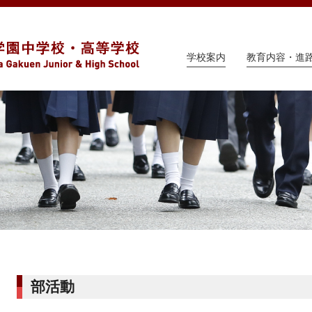
学校案内
教育内容・進
部活動