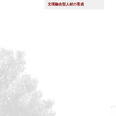
文理融合型人材の育成