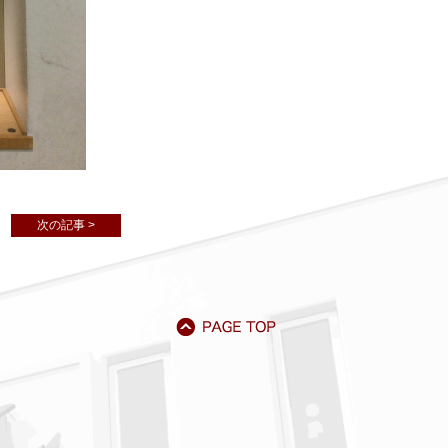
次の記事 >