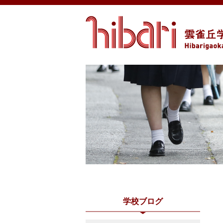
学校ブログ