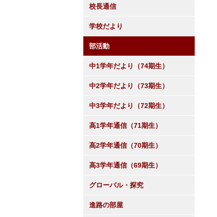
校長通信
学校だより
部活動
中1学年だより（74期生）
中2学年だより（73期生）
中3学年だより（72期生）
高1学年通信（71期生）
高2学年通信（70期生）
高3学年通信（69期生）
グローバル・探究
進路の部屋