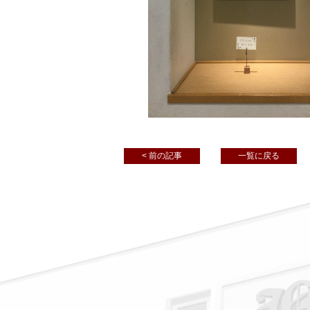
< 前の記事
一覧に戻る