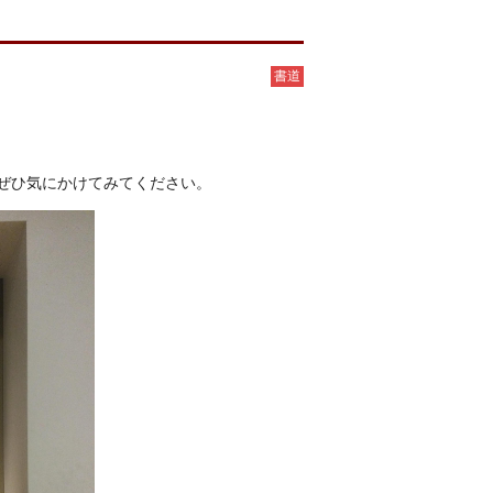
書道
ぜひ気にかけてみてください。