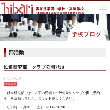
部活動
鉄道研究部 クラブ公開7/30
2022/06/28
鉄道研究
鉄道研究部では、以下の要領で一般対象のクラブ公開（予約
制）を企画しました。どうぞお越しください。
〇日時 7月30日（土）14:30～16:30