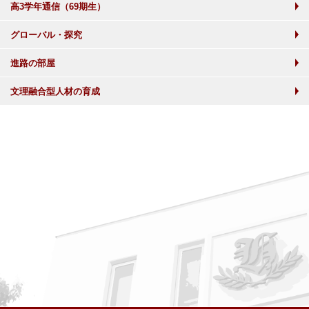
高3学年通信（69期生）
グローバル・探究
進路の部屋
文理融合型人材の育成