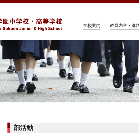
学校案内
教育内容・進
部活動