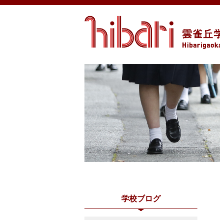
学校ブログ