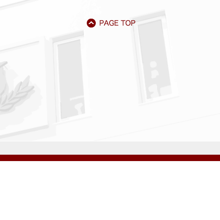
アクセス
資料請求
サイトマップ
採用情報
いじめ防止基本方針
プライバシーポリシー