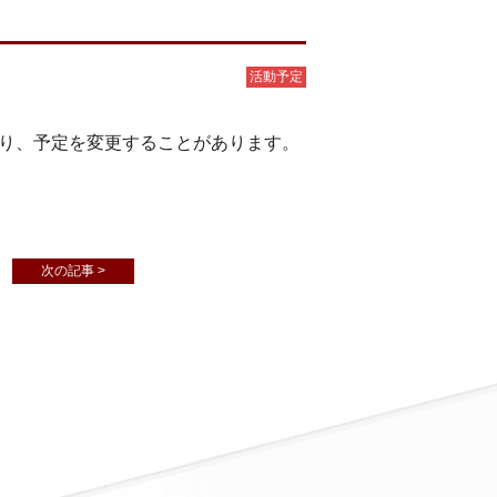
活動予定
り、予定を変更することがあります。
次の記事 >