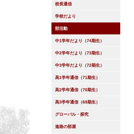
校長通信
学校だより
部活動
中1学年だより（74期生）
中2学年だより（73期生）
中3学年だより（72期生）
高1学年通信（71期生）
高2学年通信（70期生）
高3学年通信（69期生）
グローバル・探究
進路の部屋