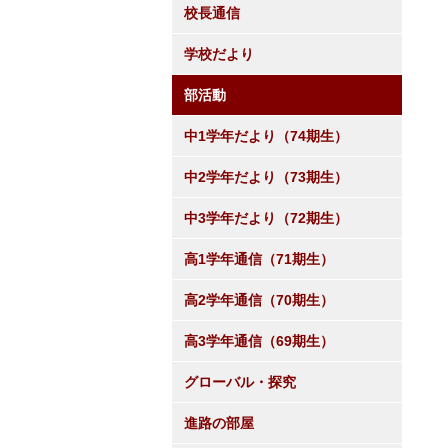
校長通信
学校だより
部活動
中1学年だより（74期生）
中2学年だより（73期生）
中3学年だより（72期生）
高1学年通信（71期生）
高2学年通信（70期生）
高3学年通信（69期生）
グローバル・探究
進路の部屋