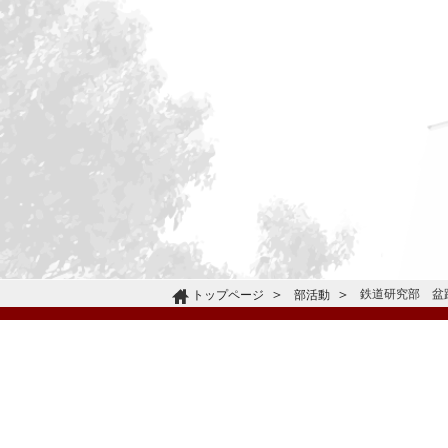
鉄道研究部 盆
トップページ
部活動