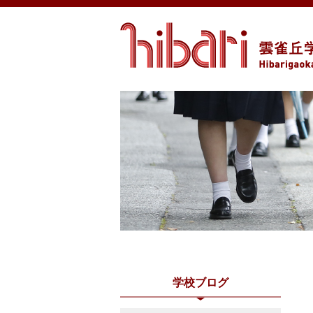
学校ブログ