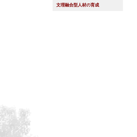
文理融合型人材の育成