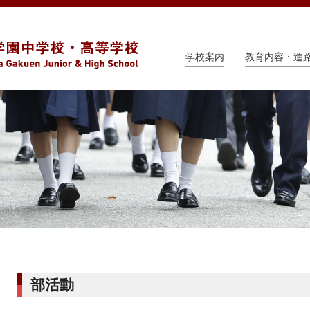
学校案内
教育内容・進
部活動