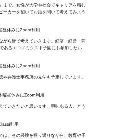
」まで、女性が大学や社会でキャリアを積む
ピーカーを招いてお話を聞いて考えてみよう
昼休みにZoom利用
ながら皆で考えていきます。経済・経営・商
会であるエコノミクス甲子園にも参加したい
昼休みにZoom利用
聴や弁護士事務所の見学も予定しています。
曜昼休みにZoom利用
えていきたいと思います。興味ある人、どう
ssi利用
では、その経験を振り返りながら、教育や子