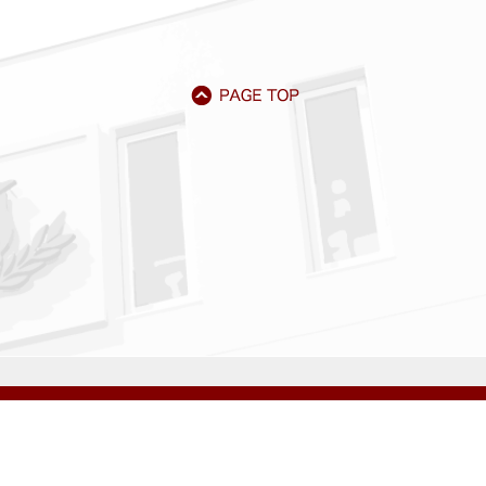
アクセス
資料請求