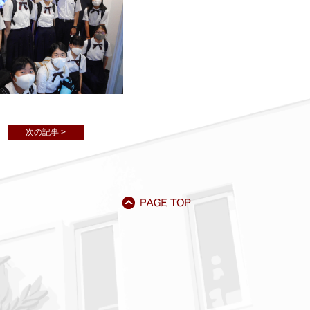
次の記事 >