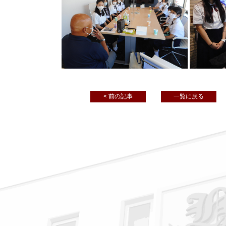
< 前の記事
一覧に戻る