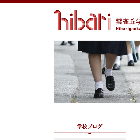
学校ブログ