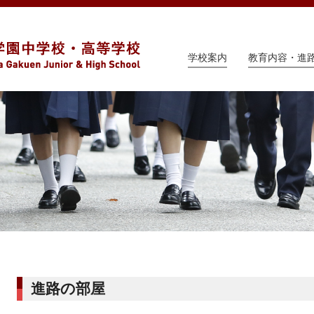
学校案内
教育内容・進
進路の部屋