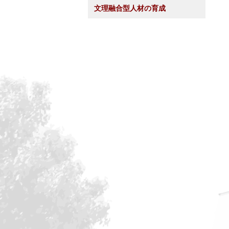
文理融合型人材の育成