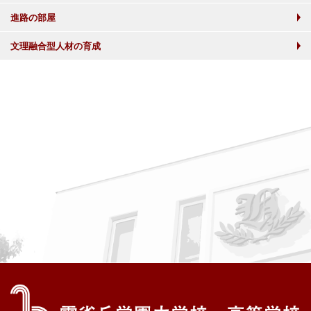
進路の部屋
文理融合型人材の育成