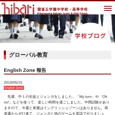
グローバル教育
English Zone 報告
2018/05/15
English Zone
先週、中１の生徒とジェンガをしました。「My turn」や「Oh
no!」などを使って、楽しい時間を過ごしました。中間試験があり
ますので、今週と来週はイングリッシュゾーンはありません。再
来週からぜひ来て、ジェンガと他のゲームを英語でやりましょ