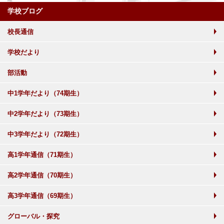
学校ブログ
校長通信
学校だより
部活動
中1学年だより（74期生）
中2学年だより（73期生）
中3学年だより（72期生）
高1学年通信（71期生）
高2学年通信（70期生）
高3学年通信（69期生）
グローバル・探究