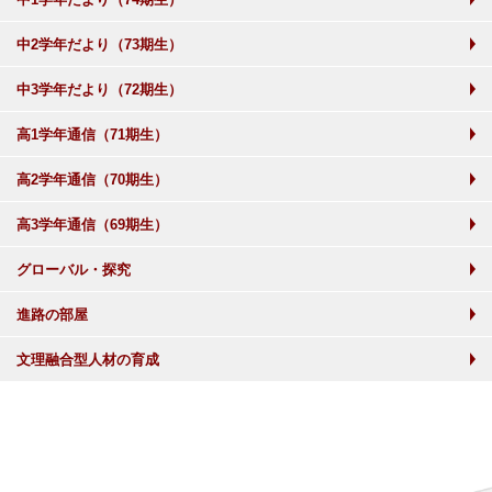
中2学年だより（73期生）
中3学年だより（72期生）
高1学年通信（71期生）
高2学年通信（70期生）
高3学年通信（69期生）
グローバル・探究
進路の部屋
文理融合型人材の育成