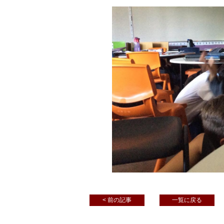
< 前の記事
一覧に戻る