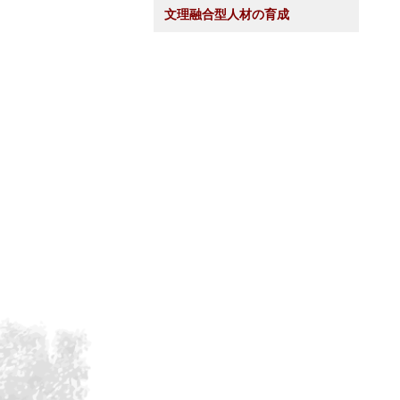
文理融合型人材の育成