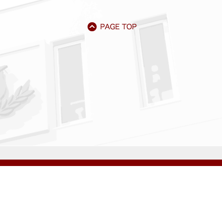
アクセス
資料請求
サイトマップ
採用情報
いじめ防止基本方針
プライバシーポリシー