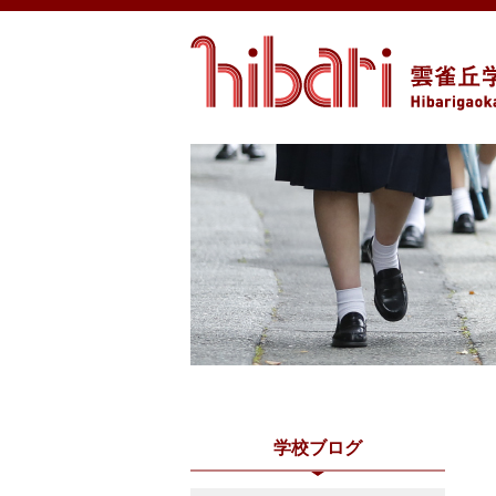
学校ブログ