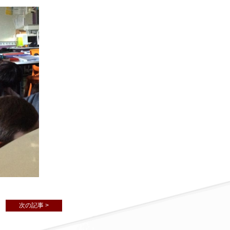
次の記事 >