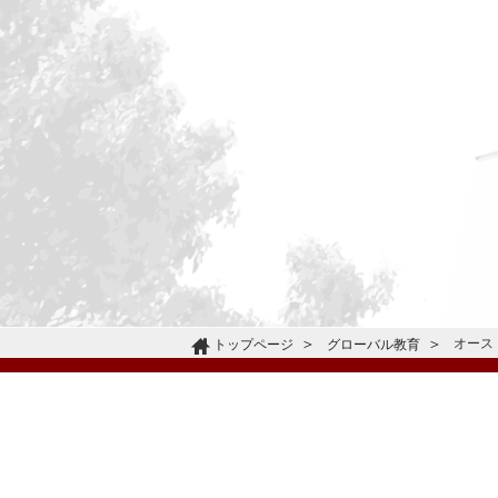
オース
トップページ
グローバル教育