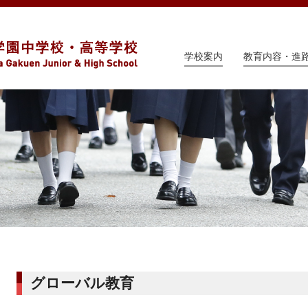
学校案内
教育内容・進
グローバル教育