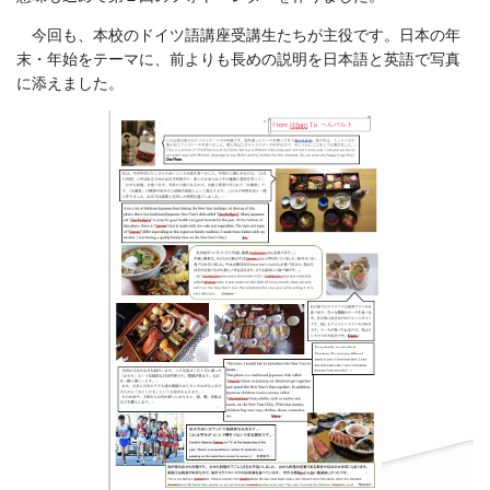
今回も、本校のドイツ語講座受講生たちが主役です。日本の年
末・年始をテーマに、前よりも長めの説明を日本語と英語で写真
に添えました。