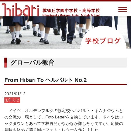
グローバル教育
From Hibari To ヘルバルト No.2
2021/01/12
お知らせ
ドイツ、オルデンブルグの協定校ヘルバルト・ギムナジウムと
の交流の一環として、Foto Letterを交換しています。ドイツはロ
ックダウンもあって学校再開がなかなか難しそうですが、応援の
意味も込めて第２回のフォト・レターを作りました。