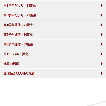
中2学年だより（73期生）
中3学年だより（72期生）
高1学年通信（71期生）
高2学年通信（70期生）
高3学年通信（69期生）
グローバル・探究
進路の部屋
文理融合型人材の育成