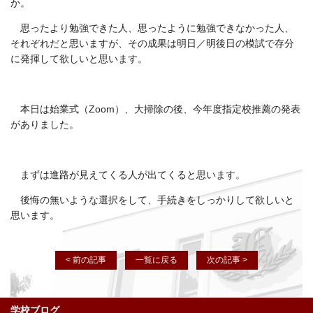
か。
思ったより勉強できた人、思ったように勉強できなかった人、
それぞれだと思いますが、その成果は明日／明後日の模試で存分
に発揮して欲しいと思います。
本日は始業式（Zoom）、大掃除の後、今年度指定校推薦の発表
がありました。
まずは進路が見えてくる人が出てくると思います。
後悔の無いような選択をして、手続きをしっかりして欲しいと
思います。
< 前の記事
一覧に戻る
次の記事 >
学校ブログ