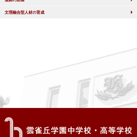
文理融合型人材の育成