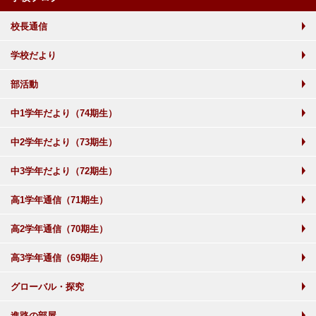
校長通信
学校だより
部活動
中1学年だより（74期生）
中2学年だより（73期生）
中3学年だより（72期生）
高1学年通信（71期生）
高2学年通信（70期生）
高3学年通信（69期生）
グローバル・探究
進路の部屋