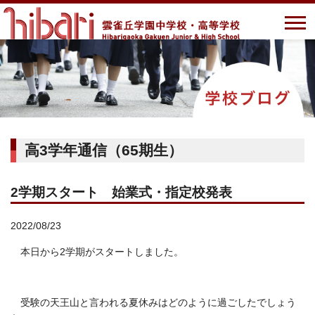
高3学年通信（65期生）
2学期スタート 始業式・指定校発表
2022/08/23
本日から2学期がスタートしました。
受験の天王山と言われる夏休みはどのように過ごしたでしょう