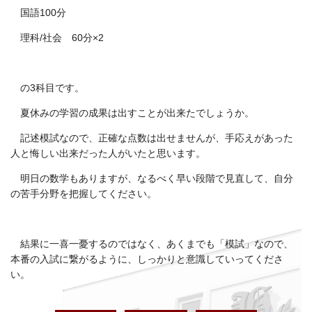
国語100分
理科/社会 60分×2
の3科目です。
夏休みの学習の成果は出すことが出来たでしょうか。
記述模試なので、正確な点数は出せませんが、手応えがあった
人と悔しい出来だった人がいたと思います。
明日の数学もありますが、なるべく早い段階で見直して、自分
の苦手分野を把握してください。
結果に一喜一憂するのではなく、あくまでも「模試」なので、
本番の入試に繋がるように、しっかりと意識していってくださ
い。