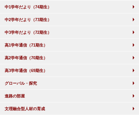
中1学年だより（74期生）
中2学年だより（73期生）
中3学年だより（72期生）
高1学年通信（71期生）
高2学年通信（70期生）
高3学年通信（69期生）
グローバル・探究
進路の部屋
文理融合型人材の育成