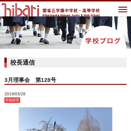
校長通信
3月理事会 第128号
2019/03/28
学校経営