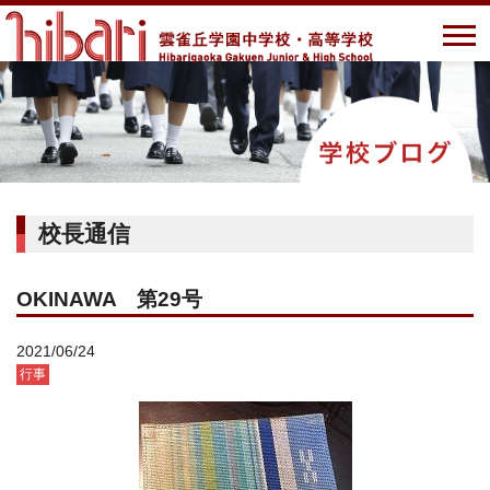
校長通信
OKINAWA 第29号
2021/06/24
行事