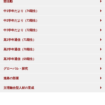
部活動
中1学年だより（74期生）
中2学年だより（73期生）
中3学年だより（72期生）
高1学年通信（71期生）
高2学年通信（70期生）
高3学年通信（69期生）
グローバル・探究
進路の部屋
文理融合型人材の育成