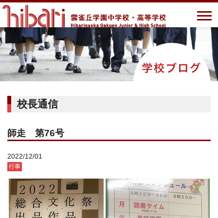
校長通信
師走 第76号
2022/12/01
行事