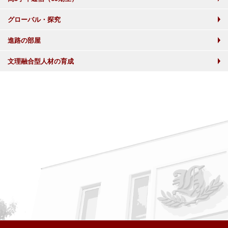
グローバル・探究
進路の部屋
文理融合型人材の育成