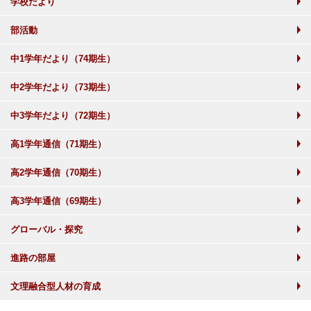
学校だより
部活動
中1学年だより（74期生）
中2学年だより（73期生）
中3学年だより（72期生）
高1学年通信（71期生）
高2学年通信（70期生）
高3学年通信（69期生）
グローバル・探究
進路の部屋
文理融合型人材の育成