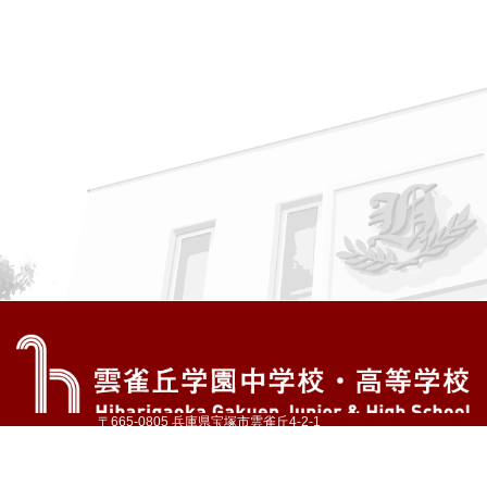
〒665-0805 兵庫県宝塚市雲雀丘4-2-1
TEL:072-759-1300 FAX:072-755-4610
公式Instagram
公式LINE