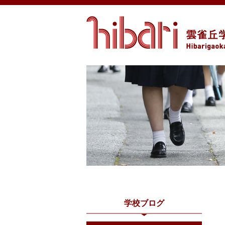
学校ブログ