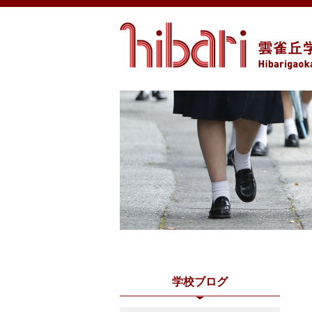
学校ブログ