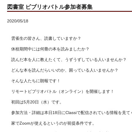
図書室 ビブリオバトル参加者募集
2020/05/18
雲雀生の皆さん、読書していますか？
休校期間中には何冊の本を読みましたか？
読んだ本を人に教えたくて、うずうずしている人いませんか？
どんな本を読んだらいいのか、困っている人いませんか？
そんな人たちに朗報です！
リモートビブリオバトル（オンライン）を開催します！
初回は5月20日（水）です。
参加方法・詳細は本日18日にClassiで配信されている情報を見
家でZoomが使えるというのが前提条件です。