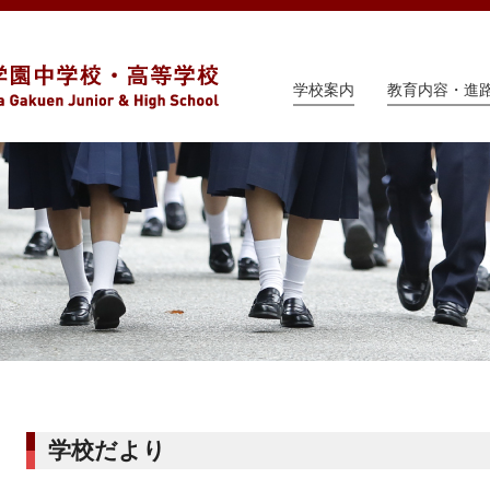
学校案内
教育内容・進
学校だより