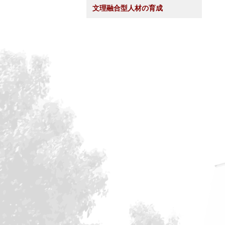
文理融合型人材の育成