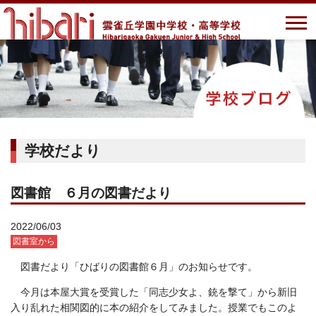
学校だより
図書館 ６月の図書だより
2022/06/03
図書室から
図書だより「ひばりの図書館６月」のお知らせです。
今月は本屋大賞を受賞した「同志少女よ、銃を撃て」から新旧
入り乱れた相関図的に本の紹介をしてみました。授業でもこのよ