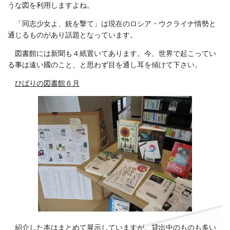
うな図を利用しますよね。
「同志少女よ、銃を撃て」は現在のロシア・ウクライナ情勢と
通じるものがあり話題となっています。
図書館には新聞も４紙置いてあります。今、世界で起こってい
る事は遠い國のこと、と思わず目を通し耳を傾けて下さい。
ひばりの図書館６月
紹介した本はまとめて展示していますが、貸出中のものも多い