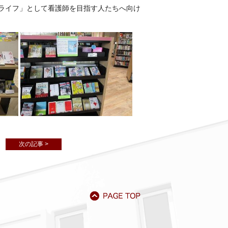
ライフ」として看護師を目指す人たちへ向け
次の記事 >