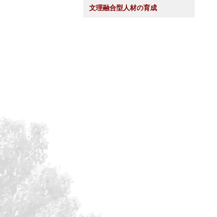
文理融合型人材の育成