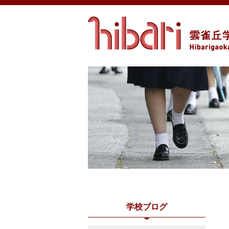
学校ブログ