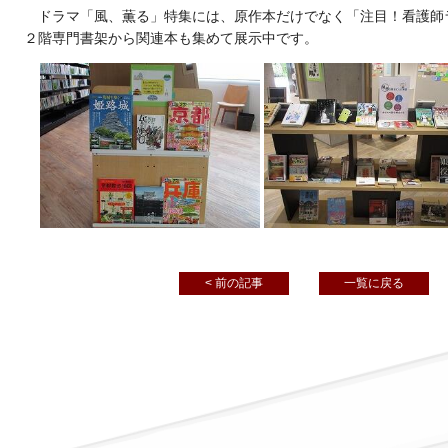
ドラマ「風、薫る」特集には、原作本だけでなく「注目！看護師
２階専門書架から関連本も集めて展示中です。
< 前の記事
一覧に戻る