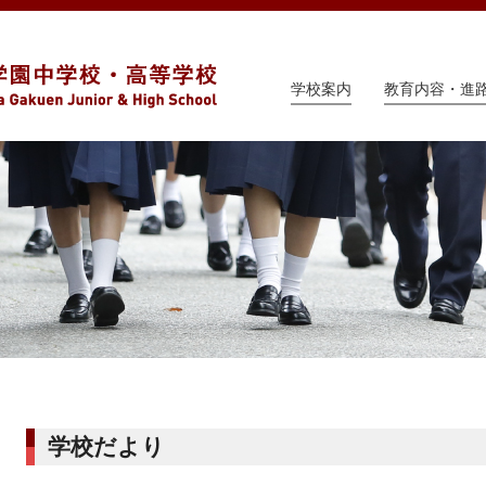
学校案内
教育内容・進
学校だより