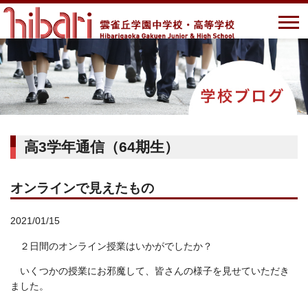
高3学年通信（64期生）
オンラインで見えたもの
2021/01/15
２日間のオンライン授業はいかがでしたか？
いくつかの授業にお邪魔して、皆さんの様子を見せていただき
ました。