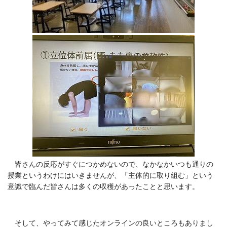
皆さんの反応がすぐにつかめないので、なかなかいつも通りの
授業というわけにはいきませんが、「主体的に取り組む」という
意識で臨んだ皆さんは多くの収穫があったことと思います。
そして、やってみて感じたオンラインの良いところもありまし