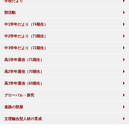
学校だより
部活動
中1学年だより（74期生）
中2学年だより（73期生）
中3学年だより（72期生）
高1学年通信（71期生）
高2学年通信（70期生）
高3学年通信（69期生）
グローバル・探究
進路の部屋
文理融合型人材の育成