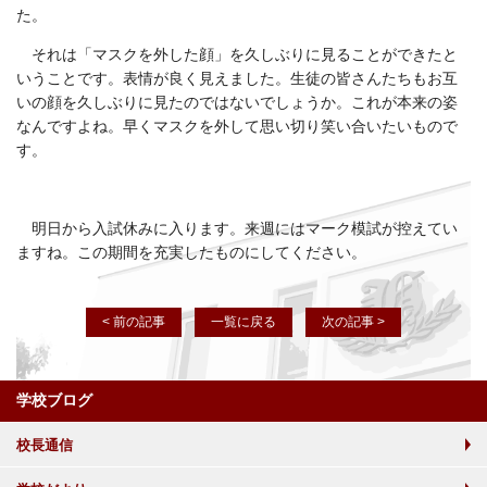
た。
それは「マスクを外した顔」を久しぶりに見ることができたと
いうことです。表情が良く見えました。生徒の皆さんたちもお互
いの顔を久しぶりに見たのではないでしょうか。これが本来の姿
なんですよね。早くマスクを外して思い切り笑い合いたいもので
す。
明日から入試休みに入ります。来週にはマーク模試が控えてい
ますね。この期間を充実したものにしてください。
< 前の記事
一覧に戻る
次の記事 >
学校ブログ
校長通信