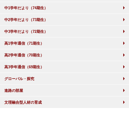
中1学年だより（74期生）
中2学年だより（73期生）
中3学年だより（72期生）
高1学年通信（71期生）
高2学年通信（70期生）
高3学年通信（69期生）
グローバル・探究
進路の部屋
文理融合型人材の育成