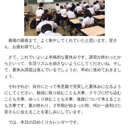
最後の最後まで、よく集中してくれていたと思います。皆さ
ん、お疲れ様でした。
さて、これでいよいよ本格的な夏休みです。講習が終わったか
らといって、生活リズムを崩さないようにしてくださいね。そし
て、夏休み課題は進んでいるでしょうか。早めに進めておきまし
ょう。
それぞれが、自分にとって有意義で充実した夏休みになるよう
にしてください。勉強に取り組むことも大事、クラブに打ち込む
ことも大事、ゆっくり休むことも大事、進路について考えること
も大事です。夏が終わり、２学期が始まった時、何か一皮剥けた
皆さんに会えることを楽しみにしています。
では、本日の日めくりカレンダーです。