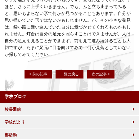
ほど、さらに上手くいきません。でも、ふと立ち止まってみる
と、思いもよらない形で何かが見つかることもあります。自分が
思い描いていた形ではないかもしれません。が、その小さな発見
は、袋小路に迷い込んでいた自分に気づかせてくれるものかもし
れません。灯台は自分の足元を照らすことはできませんが、人は
自分の足元を見ることができます。前を見て進み続けることも大
切ですが、たまに足元に目を向けてみて、何か見落としていない
か探してみてください。
< 前の記事
一覧に戻る
次の記事 >
学校ブログ
校長通信
学校だより
部活動