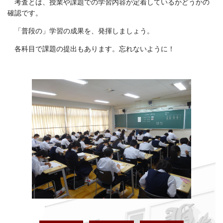
考査とは、授業や課題での学習内容が定着しているかどうかの
確認です。
「普段の」学習の成果を、発揮しましょう。
各科目で課題の提出もあります。忘れないように！