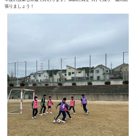
張りましょう！