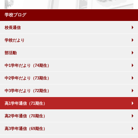
学校ブログ
校長通信
学校だより
部活動
中1学年だより（74期生）
中2学年だより（73期生）
中3学年だより（72期生）
高1学年通信（71期生）
高2学年通信（70期生）
高3学年通信（69期生）