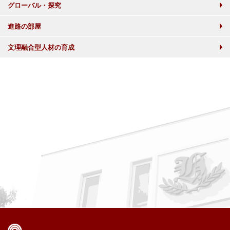
グローバル・探究
進路の部屋
文理融合型人材の育成