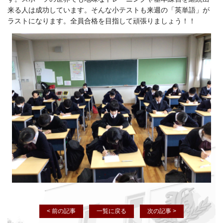
来る人は成功しています。そんな小テストも来週の「英単語」が
ラストになります。全員合格を目指して頑張りましょう！！
< 前の記事
一覧に戻る
次の記事 >