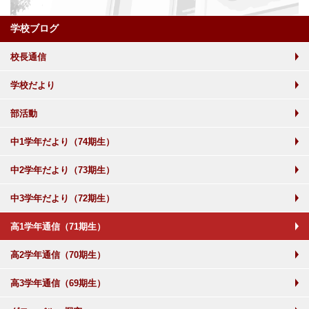
学校ブログ
校長通信
学校だより
部活動
中1学年だより（74期生）
中2学年だより（73期生）
中3学年だより（72期生）
高1学年通信（71期生）
高2学年通信（70期生）
高3学年通信（69期生）