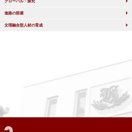
グローバル・探究
進路の部屋
文理融合型人材の育成