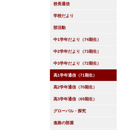
校長通信
学校だより
部活動
中1学年だより（74期生）
中2学年だより（73期生）
中3学年だより（72期生）
高1学年通信（71期生）
高2学年通信（70期生）
高3学年通信（69期生）
グローバル・探究
進路の部屋