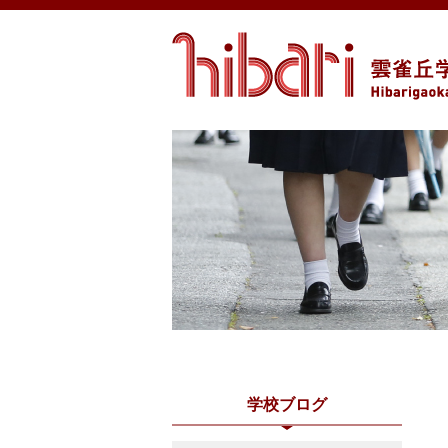
学校ブログ