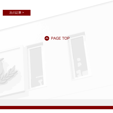
次の記事 >