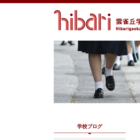
学校ブログ