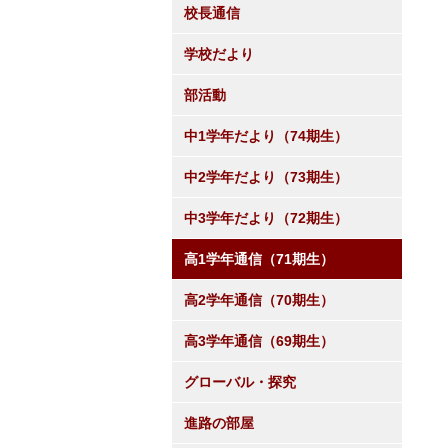
校長通信
学校だより
部活動
中1学年だより（74期生）
中2学年だより（73期生）
中3学年だより（72期生）
高1学年通信（71期生）
高2学年通信（70期生）
高3学年通信（69期生）
グローバル・探究
進路の部屋