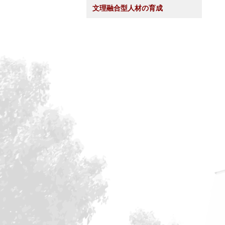
文理融合型人材の育成