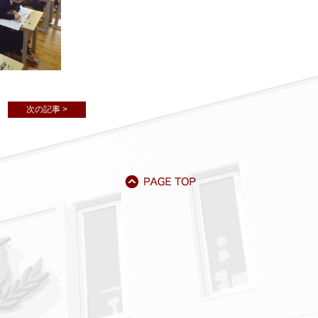
次の記事 >