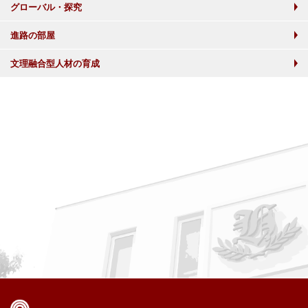
グローバル・探究
進路の部屋
文理融合型人材の育成