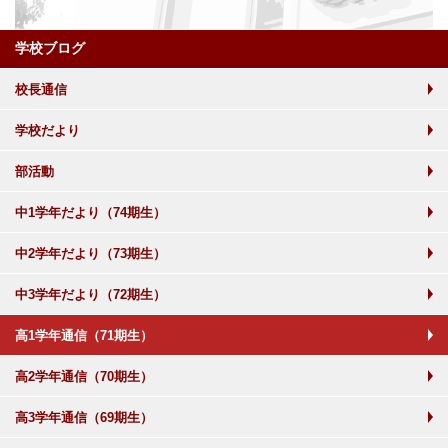
学校ブログ
校長通信
学校だより
部活動
中1学年だより（74期生）
中2学年だより（73期生）
中3学年だより（72期生）
高1学年通信（71期生）
高2学年通信（70期生）
高3学年通信（69期生）