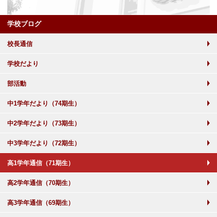
学校ブログ
校長通信
学校だより
部活動
中1学年だより（74期生）
中2学年だより（73期生）
中3学年だより（72期生）
高1学年通信（71期生）
高2学年通信（70期生）
高3学年通信（69期生）