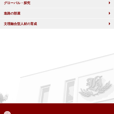
グローバル・探究
進路の部屋
文理融合型人材の育成