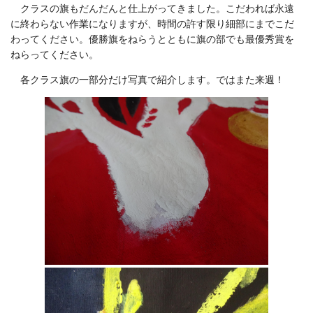
クラスの旗もだんだんと仕上がってきました。こだわれば永遠
に終わらない作業になりますが、時間の許す限り細部にまでこだ
わってください。優勝旗をねらうとともに旗の部でも最優秀賞を
ねらってください。
各クラス旗の一部分だけ写真で紹介します。ではまた来週！