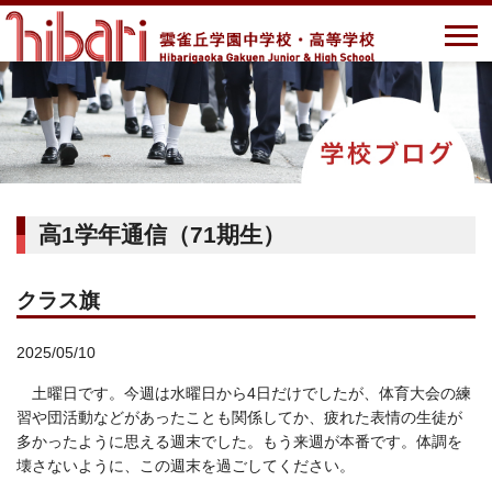
高1学年通信（71期生）
クラス旗
2025/05/10
土曜日です。今週は水曜日から4日だけでしたが、体育大会の練
習や団活動などがあったことも関係してか、疲れた表情の生徒が
多かったように思える週末でした。もう来週が本番です。体調を
壊さないように、この週末を過ごしてください。