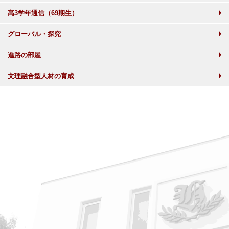
高3学年通信（69期生）
グローバル・探究
進路の部屋
文理融合型人材の育成