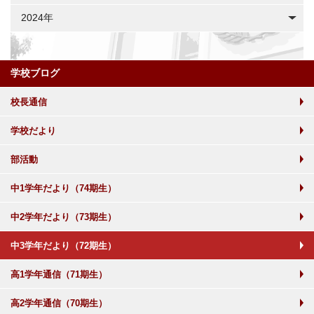
2024年
学校ブログ
校長通信
学校だより
部活動
中1学年だより（74期生）
中2学年だより（73期生）
中3学年だより（72期生）
高1学年通信（71期生）
高2学年通信（70期生）