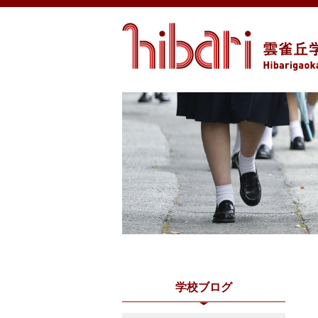
学校ブログ