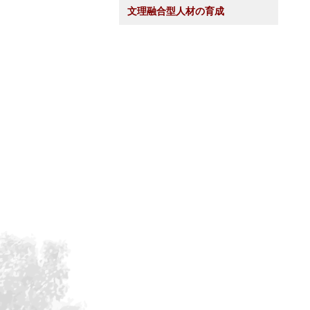
文理融合型人材の育成