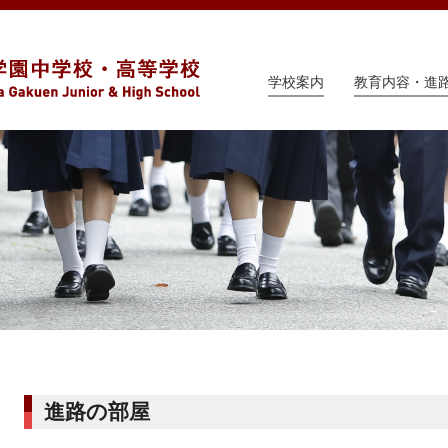
学校案内
教育内容・進
進路の部屋