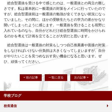
総合型選抜を受ける中で感じたのは、一般選抜との両立の難し
さです。私は基本的に一般選抜の対策をメインに行っていたので
すが、総合型選抜前は一般選抜の勉強が全くできない状況になっ
ていました。その間に、ほかの受験生たちとの学力の差がかなり
開いてしまったように感じます。一般選抜を受けることも視野に
入れているのなら、自分がどれだけ総合型選抜に時間をかけられ
るのかを考えて計画を立てることが大切だと思います。
総合型選抜は一般選抜の対策もしつつ自己推薦書や面接の対策
をしなければいけない分負担は大きくなってしまいますが、自分
がやりたいことを見つめなおす良い機会になると思います。ぜ
ひ、頑張ってください。
< 前の記事
一覧に戻る
次の記事 >
学校ブログ
校長通信