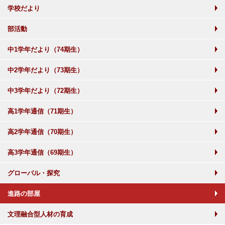
学校だより
部活動
中1学年だより（74期生）
中2学年だより（73期生）
中3学年だより（72期生）
高1学年通信（71期生）
高2学年通信（70期生）
高3学年通信（69期生）
グローバル・探究
進路の部屋
文理融合型人材の育成