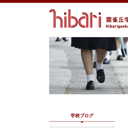
学校ブログ