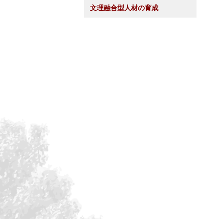
文理融合型人材の育成