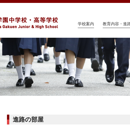
学校案内
教育内容・進
進路の部屋