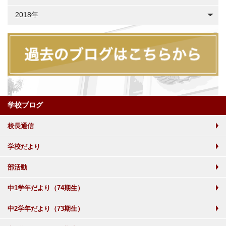
2018年
学校ブログ
校長通信
学校だより
部活動
中1学年だより（74期生）
中2学年だより（73期生）