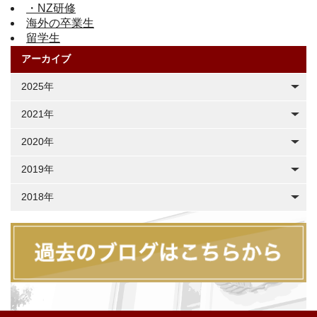
・NZ研修
海外の卒業生
留学生
アーカイブ
2025年
2021年
2020年
2019年
2018年