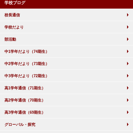
学校ブログ
校長通信
学校だより
部活動
中1学年だより（74期生）
中2学年だより（73期生）
中3学年だより（72期生）
高1学年通信（71期生）
高2学年通信（70期生）
高3学年通信（69期生）
グローバル・探究