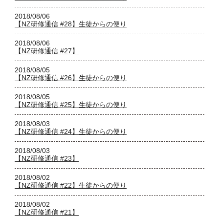
2018/08/06
【NZ研修通信 #28】生徒からの便り
2018/08/06
【NZ研修通信 #27】
2018/08/05
【NZ研修通信 #26】生徒からの便り
2018/08/05
【NZ研修通信 #25】生徒からの便り
2018/08/03
【NZ研修通信 #24】生徒からの便り
2018/08/03
【NZ研修通信 #23】
2018/08/02
【NZ研修通信 #22】生徒からの便り
2018/08/02
【NZ研修通信 #21】