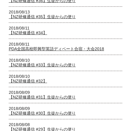
【NZ研修通信 #36】生徒からの便り
2018/08/13
【NZ研修通信 #35】生徒からの便り
2018/08/11
【NZ研修通信 #34】
2018/08/11
PDA全国高校即興型英語ディベート合宿・大会2018
2018/08/10
【NZ研修通信 #33】生徒からの便り
2018/08/10
【NZ研修通信 #32】
2018/08/09
【NZ研修通信 #31】生徒からの便り
2018/08/09
【NZ研修通信 #30】生徒からの便り
2018/08/08
【NZ研修通信 #29】生徒からの便り