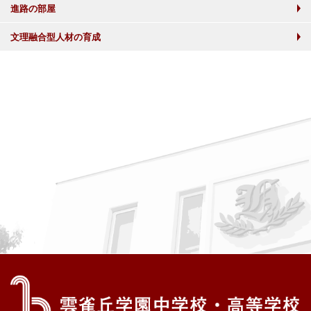
進路の部屋
文理融合型人材の育成