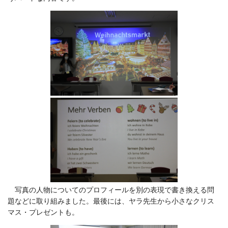
写真の人物についてのプロフィールを別の表現で書き換える問
題などに取り組みました。最後には、ヤラ先生から小さなクリス
マス・プレゼントも。