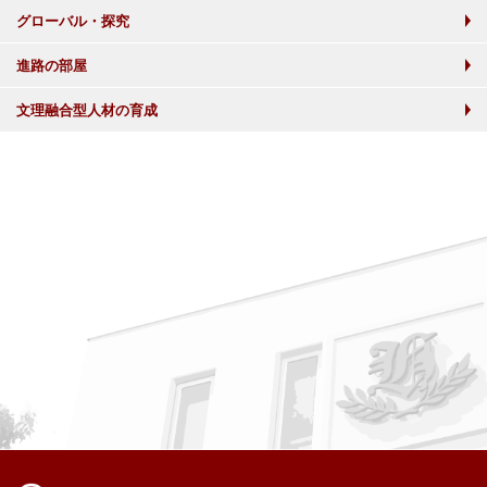
グローバル・探究
進路の部屋
文理融合型人材の育成