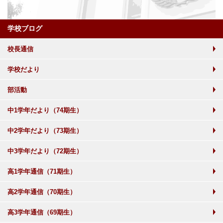
学校ブログ
校長通信
学校だより
部活動
中1学年だより（74期生）
中2学年だより（73期生）
中3学年だより（72期生）
高1学年通信（71期生）
高2学年通信（70期生）
高3学年通信（69期生）