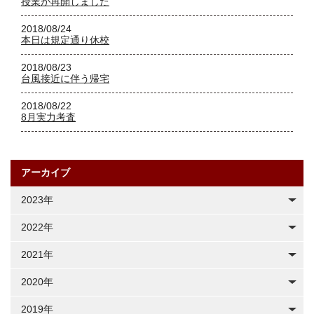
授業が再開しました
2018/08/24
本日は規定通り休校
2018/08/23
台風接近に伴う帰宅
2018/08/22
8月実力考査
アーカイブ
2023年
2022年
2021年
2020年
2019年