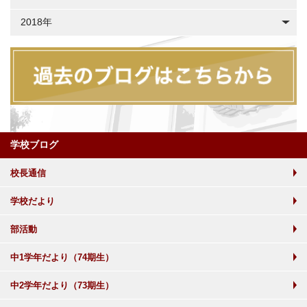
2018年
学校ブログ
校長通信
学校だより
部活動
中1学年だより（74期生）
中2学年だより（73期生）