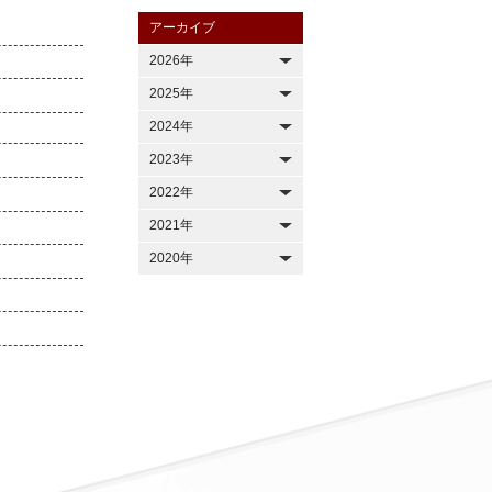
アーカイブ
2026年
2025年
2024年
2023年
2022年
2021年
2020年