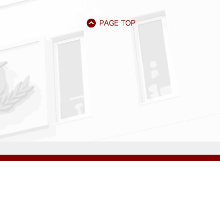
アクセス
資料請求
サイトマップ
採用情報
いじめ防止基本方針
プライバシーポリシー