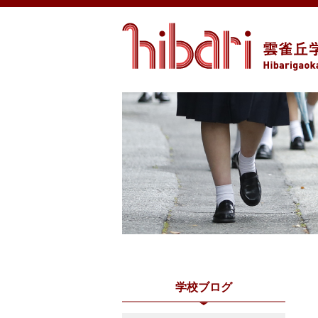
学校ブログ