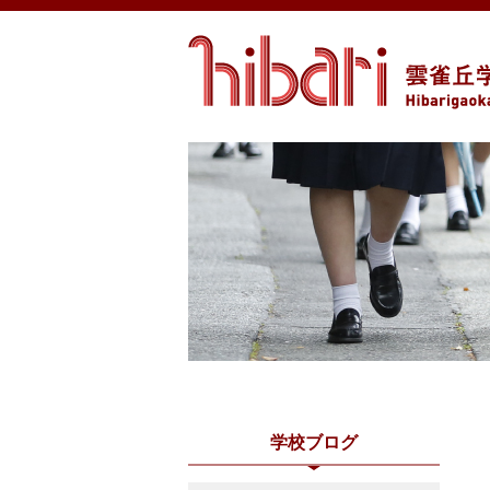
学校ブログ