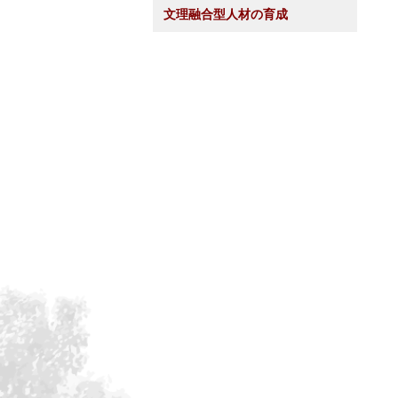
文理融合型人材の育成