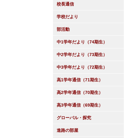
校長通信
学校だより
部活動
中1学年だより（74期生）
中2学年だより（73期生）
中3学年だより（72期生）
高1学年通信（71期生）
高2学年通信（70期生）
高3学年通信（69期生）
グローバル・探究
進路の部屋