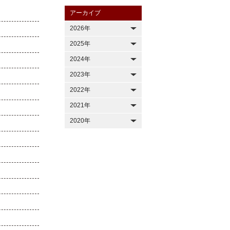
アーカイブ
2026年
2025年
2024年
2023年
2022年
2021年
2020年